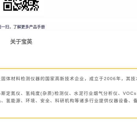
扫一扫，了解更多产品手册
关于宝英
固体材料检测仪器的国家高新技术企业，成立于2006年，其技
斯定氮仪、氢纯度(杂质)检测仪、水泥行业烟气分析仪、VOC
品、氢能源、环境、安全、科研机构等诸多行业提供仪器设备、