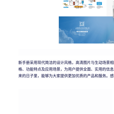
新手册采用现代简洁的设计风格，高清图片与生动场景相
格、功能特点及应用场景，为用户提供全面、实用的信息
来的日子里，能够为大家提供更加优质的产品和服务。感