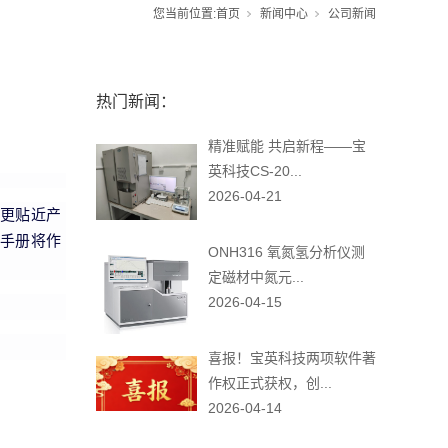
您当前位置:
首页
新闻中心
公司新闻
热门新闻：
精准赋能 共启新程——宝
英科技CS-20...
2026-04-21
更贴近产
手册将作
ONH316 氧氮氢分析仪测
定磁材中氮元...
2026-04-15
喜报！宝英科技两项软件著
作权正式获权，创...
2026-04-14