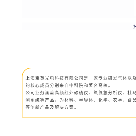
上海宝英光电科技有限公司是一家专业研发气体以及
的核心成员分别来自中科院和著名高校。
公司业务涵盖高频红外碳硫仪、氧氮氢分析仪、杜马
测系统等产品，为材料、半导体、化学、农学、食
等创新产品及解决方案。