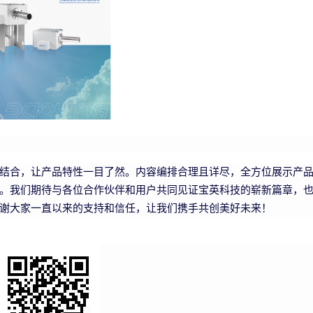
结合，让产品特性一目了然。内容编排合理且详尽，全方位展示产
。
我们期待与各位合作
伙伴和用户共同见证宝英科技的崭新篇章，
谢大家一直以来的支持和信任，让我们携手共创美好未来！