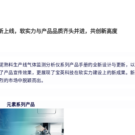
新上线，软实力与产品品质齐头并进，共创新高度
泥熟料生产线气体监测分析仪系列产品手册的全新设计与更新，以
了产品宣传效果，更展现了宝英科技在软实力建设上的新成果。新
烈的市场中脱颖而出。
元素系列产品