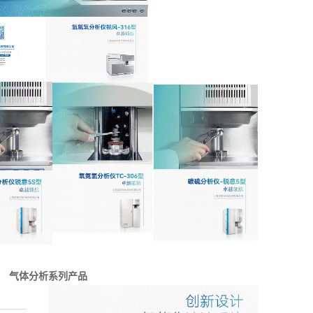
气体分析系列产品