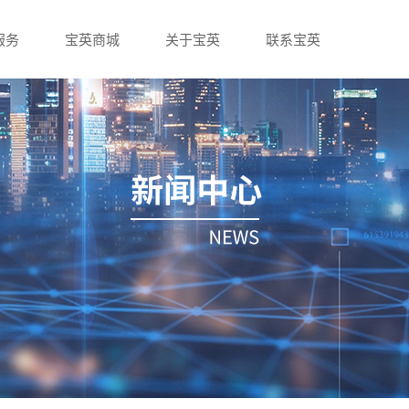
服务
宝英商城
关于宝英
联系宝英