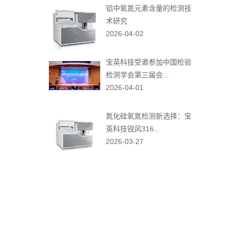
铝中氧氮元素含量的检测技
术研究
2026-04-02
宝英科技受邀参加中国检验
检测学会第三届会...
2026-04-01
氮化硅氧氮检测新选择：宝
英科技锐风316...
2026-03-27