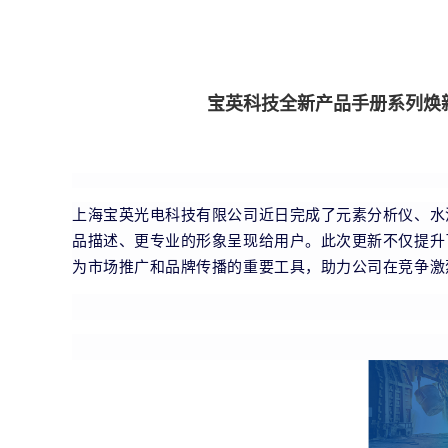
宝英科技全新产品手册系列焕
上海宝英光电科技有限公司近日完成了元素分析仪、水
品描述、更专业的形象呈现给用户。此次更新不仅提升
为市场推广和品牌传播的重要工具，助力公司在竞争激