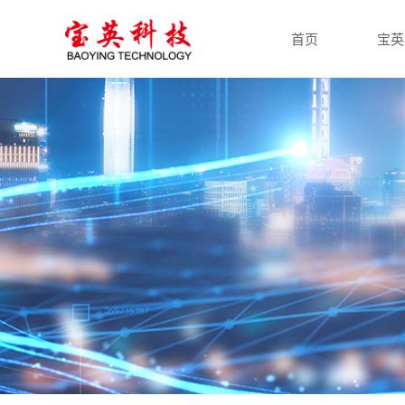
首页
宝英