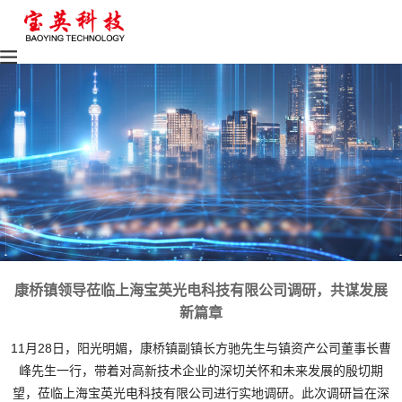
康桥镇领导莅临上海宝英光电科技有限公司调研，共谋发展
新篇章
11月28日，阳光明媚，康桥镇副镇长方驰先生与镇资产公司董事长曹
峰先生一行，带着对高新技术企业的深切关怀和未来发展的殷切期
望，莅临上海宝英光电科技有限公司进行实地调研。此次调研旨在深