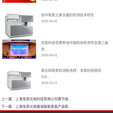
铝中氧氮元素含量的检测技术研究
2026-04-02
宝英科技受邀参加中国检验检测学会第三届
会...
2026-04-01
氮化硅氧氮检测新选择：宝英科技锐风
316...
2026-03-27
上一篇:
上海宝英光电科技有限公司春节放...
下一篇:
上海宝英光电俄语版氧氮氢产品软...