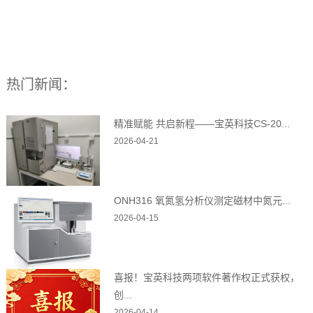
热门新闻：
精准赋能 共启新程——宝英科技CS-20...
2026-04-21
ONH316 氧氮氢分析仪测定磁材中氮元...
2026-04-15
喜报！宝英科技两项软件著作权正式获权，
创...
2026-04-14