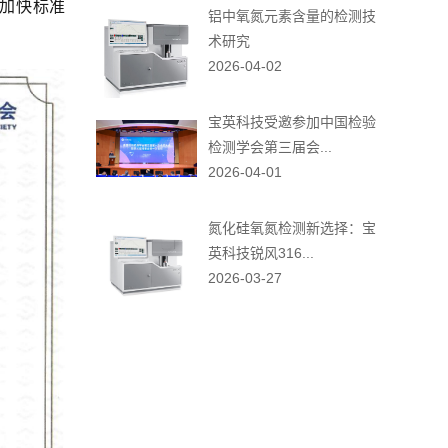
加快标准
铝中氧氮元素含量的检测技
术研究
2026-04-02
宝英科技受邀参加中国检验
检测学会第三届会...
2026-04-01
氮化硅氧氮检测新选择：宝
英科技锐风316...
2026-03-27