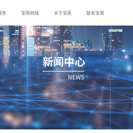
服务
宝英商城
关于宝英
联系宝英