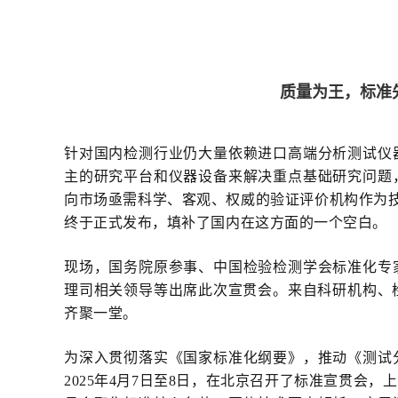
质量为王，标准
针对国内检测行业仍大量依赖进口高端分析测试仪
主的研究平台和仪器设备来解决重点基础研究问题
向市场亟需科学、客观、权威的验证评价机构作为
终于正式发布，填补了国内在这方面的一个空白。
现场，国务院原参事、中国检验检测学会标准化专
理司相关领导等出席此次宣贯会。来自科研机构、
齐聚一堂。
为深入贯彻落实《国家标准化纲要》，推动《测试
2025年4月7日至8日，在北京召开了标准宣贯会