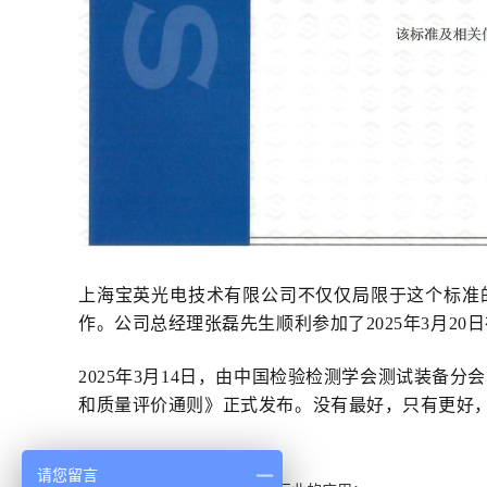
上海宝英光电技术有限公司不仅仅局限于这个标准
作。公司总经理张磊先生顺利参加了
2025年3月
2025年3月14日，由中国检验检测学会测试装备
和质量评价通则》正式发布。
没有最好，只有更好
请您留言