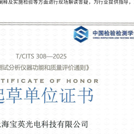
阐释及实施检验等方面进行现场解读答疑，为行业提供指导，