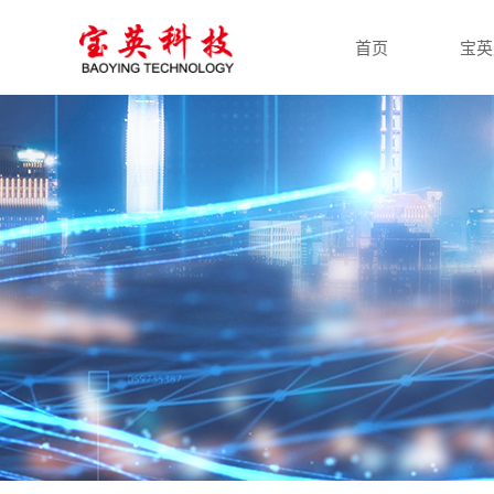
首页
宝英