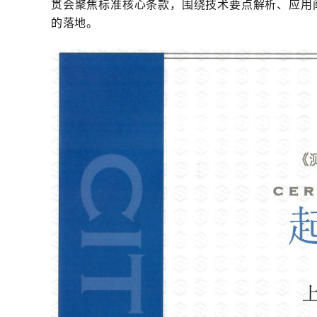
贯会聚焦标准核心条款，围绕技术要点解析、应用
的落地。