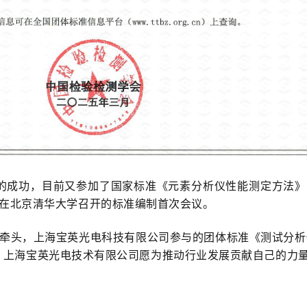
的成功，目前又参加了国家标准《元素分析仪性能测定方法》
20日在北京清华大学召开的标准编制首次会议。
分会牵头，上海宝英光电科技有限公司参与的团体标准《测试分
，上海宝英光电技术有限公司愿为推动行业发展贡献自己的力